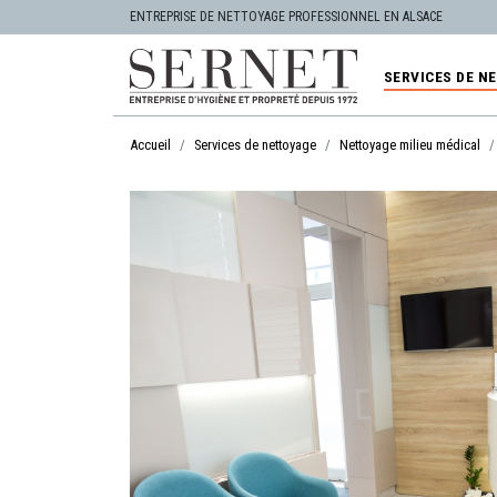
ENTREPRISE DE NETTOYAGE PROFESSIONNEL EN ALSACE
SERVICES DE N
Accueil
Services de nettoyage
Nettoyage milieu médical