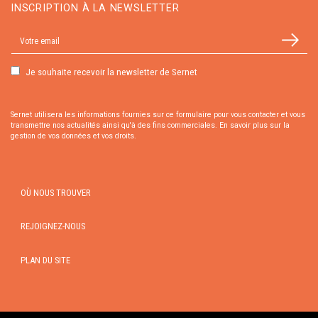
INSCRIPTION À LA NEWSLETTER
Je souhaite recevoir la newsletter de Sernet
Sernet utilisera les informations fournies sur ce formulaire pour vous contacter et vous
transmettre nos actualités ainsi qu'à des fins commerciales.
En savoir plus sur la
gestion de vos données et vos droits.
OÙ NOUS TROUVER
REJOIGNEZ-NOUS
PLAN DU SITE