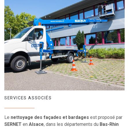
SERVICES ASSOCIÉS
Le
nettoyage des façades et bardages
est proposé par
SERNET
en
Alsace
, dans les départements du
Bas-Rhin