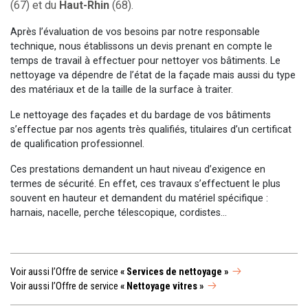
(67) et du
Haut-Rhin
(68).
Après l’évaluation de vos besoins par notre responsable
technique, nous établissons un devis prenant en compte le
temps de travail à effectuer pour nettoyer vos bâtiments. Le
nettoyage va dépendre de l’état de la façade mais aussi du type
des matériaux et de la taille de la surface à traiter.
Le nettoyage des façades et du bardage de vos bâtiments
s’effectue par nos agents très qualifiés, titulaires d’un certificat
de qualification professionnel.
Ces prestations demandent un haut niveau d’exigence en
termes de sécurité. En effet, ces travaux s’effectuent le plus
souvent en hauteur et demandent du matériel spécifique :
harnais, nacelle, perche télescopique, cordistes…
Voir aussi l’Offre de service
« Services de nettoyage »
Voir aussi l’Offre de service
« Nettoyage vitres »