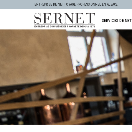
ENTREPRISE DE NETTOYAGE PROFESSIONNEL EN ALSACE
SERVICES DE NE