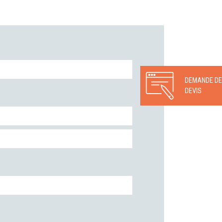
DEMANDE DE
DEVIS