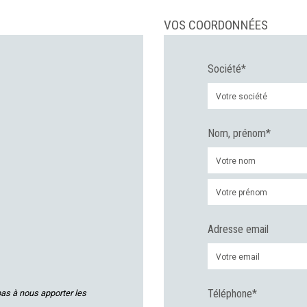
VOS COORDONNÉES
Société*
Nom, prénom*
Adresse email
Téléphone*
pas à nous apporter les