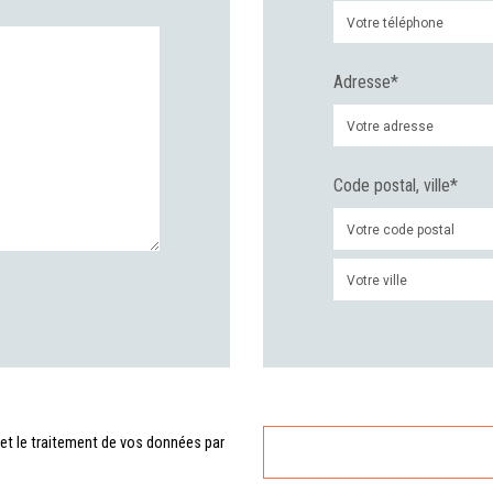
Adresse*
Code postal, ville*
 et le traitement de vos données par