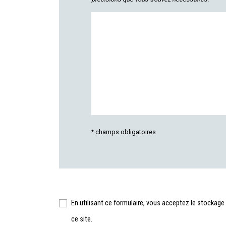
* champs obligatoires
En utilisant ce formulaire, vous acceptez le stockage
ce site.