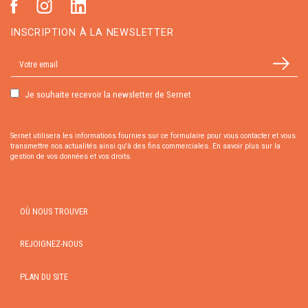
INSCRIPTION À LA NEWSLETTER
Je souhaite recevoir la newsletter de Sernet
Sernet utilisera les informations fournies sur ce formulaire pour vous contacter et vous
transmettre nos actualités ainsi qu'à des fins commerciales.
En savoir plus sur la
gestion de vos données et vos droits.
OÙ NOUS TROUVER
REJOIGNEZ-NOUS
PLAN DU SITE