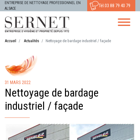
ENTREPRISE DE NETTOYAGE PROFESSIONNEL EN
Tél.
03 88 79 40 79
ALSACE
Accueil
Actualités
Nettoyage de bardage industriel / façade
31 MARS 2022
Nettoyage de bardage
industriel / façade