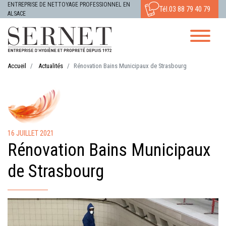
ENTREPRISE DE NETTOYAGE PROFESSIONNEL EN
Tél.
03 88 79 40 79
ALSACE
Accueil
Actualités
Rénovation Bains Municipaux de Strasbourg
16 JUILLET 2021
Rénovation Bains Municipaux
de Strasbourg