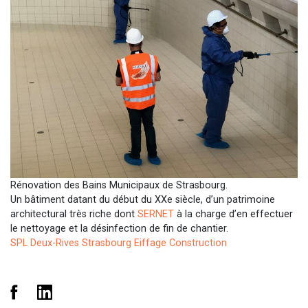
Rénovation des Bains Municipaux de Strasbourg.
Un bâtiment datant du début du XXe siècle, d’un patrimoine
architectural très riche dont
SERNET
à la charge d’en effectuer
le nettoyage et la désinfection de fin de chantier.
SPL Deux-Rives Strasbourg
Eiffage Construction