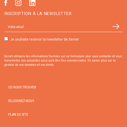
INSCRIPTION À LA NEWSLETTER
Je souhaite recevoir la newsletter de Sernet
Sernet utilisera les informations fournies sur ce formulaire pour vous contacter et vous
transmettre nos actualités ainsi qu'à des fins commerciales.
En savoir plus sur la
gestion de vos données et vos droits.
OÙ NOUS TROUVER
REJOIGNEZ-NOUS
PLAN DU SITE